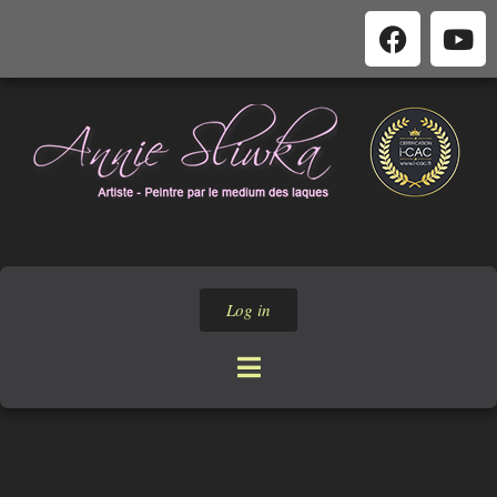
Log in