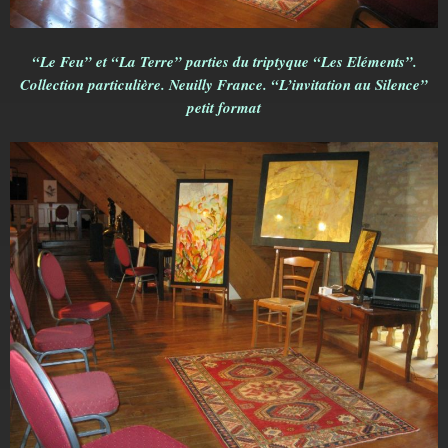
“Le Feu” et “La Terre” parties du triptyque “Les Eléments”.
Collection particulière. Neuilly France. “L’invitation au Silence”
petit format