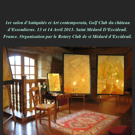
1er salon d’Antiquités et Art contemporain, Golf Club du château
d’Essendieras. 13 et 14 Avril 2013. Saint Médard D’Excideuil.
France. Organisation par le Rotary Club de st Médard d’Excideuil.