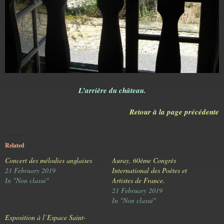
L’arrière du château.
Retour à la page précédente
Related
Concert des mélodies anglaises
Auray, 60ème Congrès
21 February 2019
International des Poètes et
In "Non classé"
Artistes de France.
21 February 2019
In "Non classé"
Exposition à l’Espace Saint-